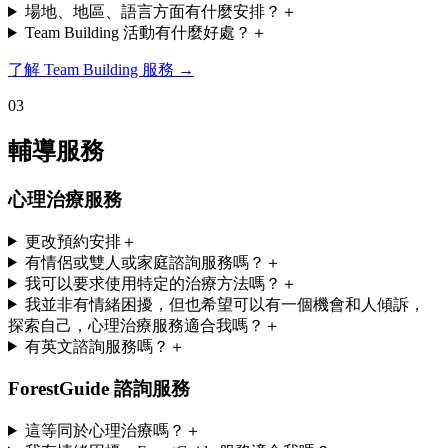
場地、地區、語言方面有什麼安排？
＋
Team Building 活動有什麼好處？
＋
了解 Team Building 服務
→
0
3
輔導服務
心理治療服務
更改預約安排
＋
有情侶或雙人或家庭諮詢服務嗎？
＋
我可以要求使用特定的治療方法嗎？
＋
我並非有情緒困擾，但也希望可以有一個機會和人傾訴，
探索自己，心理治療服務適合我嗎？
＋
有英文諮詢服務嗎？
＋
ForestGuide 諮詢服務
這等同於心理治療嗎？
＋