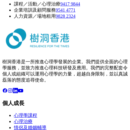
課程／活動／心理治療
9417 9844
企業培訓及顧問服務
9541 4771
人力資源／場地租用
9828 2324
樹洞香港是一所推進心理學發展的企業。我們提供全面的心理
學服務，並致力推進心理科技研發及應用。我們的完整配套令
個人或組織可以運用心理學的力量，超越自身限制，並以真誠
磊落的態度追尋使命。
個人成長
心理學課程
心理治療
情侶及婚姻輔導