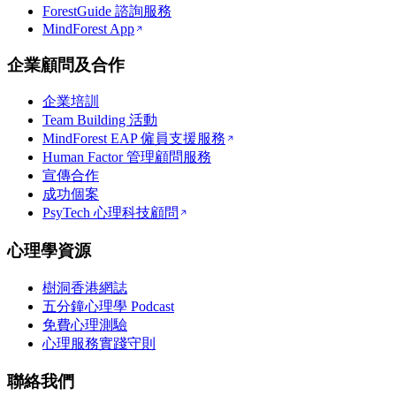
ForestGuide 諮詢服務
MindForest App
企業顧問及合作
企業培訓
Team Building 活動
MindForest EAP 僱員支援服務
Human Factor 管理顧問服務
宣傳合作
成功個案
PsyTech 心理科技顧問
心理學資源
樹洞香港網誌
五分鐘心理學 Podcast
免費心理測驗
心理服務實踐守則
聯絡我們