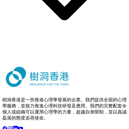
樹洞香港是一所推進心理學發展的企業。我們提供全面的心理
學服務，並致力推進心理科技研發及應用。我們的完整配套令
個人或組織可以運用心理學的力量，超越自身限制，並以真誠
磊落的態度追尋使命。