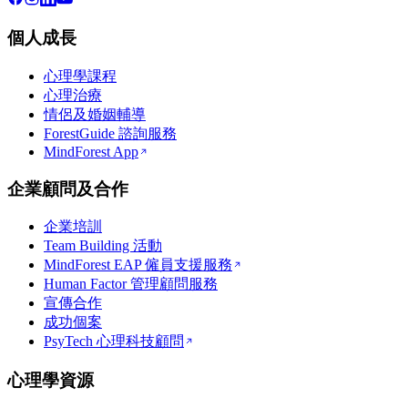
個人成長
心理學課程
心理治療
情侶及婚姻輔導
ForestGuide 諮詢服務
MindForest App
企業顧問及合作
企業培訓
Team Building 活動
MindForest EAP 僱員支援服務
Human Factor 管理顧問服務
宣傳合作
成功個案
PsyTech 心理科技顧問
心理學資源