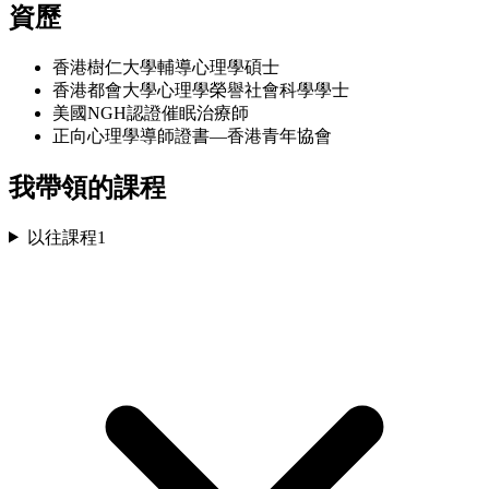
資歷
香港樹仁大學輔導心理學碩士
香港都會大學心理學榮譽社會科學學士
美國NGH認證催眠治療師
正向心理學導師證書—香港青年協會
我帶領的課程
以往課程
1