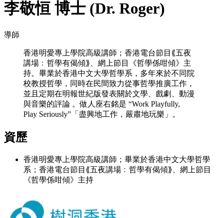
李敬恒 博士 (Dr. Roger)
導師
香港明愛專上學院高級講師；香港電台節目⟪五夜
講場﹕哲學有偈傾⟫、網上節目《哲學係咁傾》主
持。畢業於香港中文大學哲學系，多年來於不同院
校教授哲學，同時在民間致力從事哲學推廣工作，
並且定期在明報世紀版發表關於文學、戲劇、動漫
與音樂的評論 。做人座右銘是 “Work Playfully,
Play Seriously”「盡興地工作，嚴肅地玩樂」。
資歷
香港明愛專上學院高級講師；畢業於香港中文大學哲學
系；香港電台節目⟪五夜講場﹕哲學有偈傾⟫、網上節目
《哲學係咁傾》主持