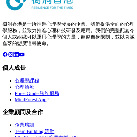
樹洞香港是一所推進心理學發展的企業。我們提供全面的心理
學服務，並致力推進心理科技研發及應用。我們的完整配套令
個人或組織可以運用心理學的力量，超越自身限制，並以真誠
磊落的態度追尋使命。
個人成長
心理學課程
心理治療
ForestGuide 諮詢服務
MindForest App
企業顧問及合作
企業培訓
Team Building 活動