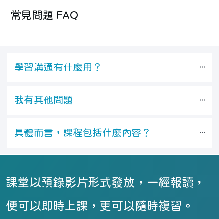
常見問題 FAQ
學習溝通有什麼用？
我有其他問題
具體而言，課程包括什麼內容？
課堂以預錄影片形式發放，一經報讀，
便可以即時上課，更可以隨時複習。