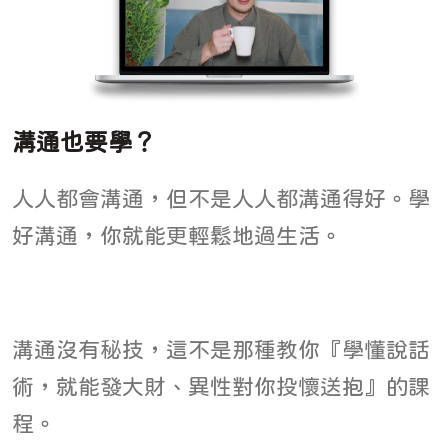
溝通也要學？
人人都會溝通，但不是人人都溝通得好。學
好溝通，你就能更輕鬆地過生活。
溝通沒有秘技，這不是那種教你『學懂說話
術，就能發大財、異性對你投懷送抱』的課
程。