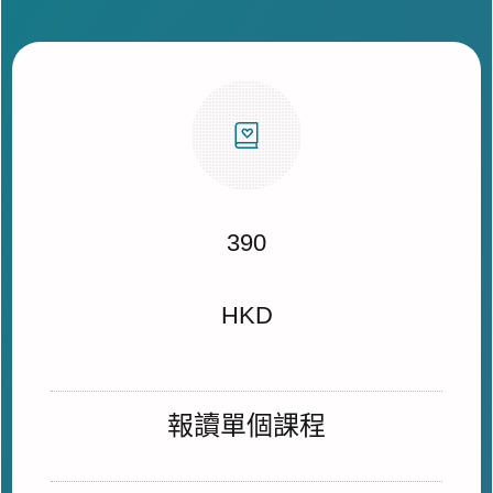
390
HKD
報讀單個課程