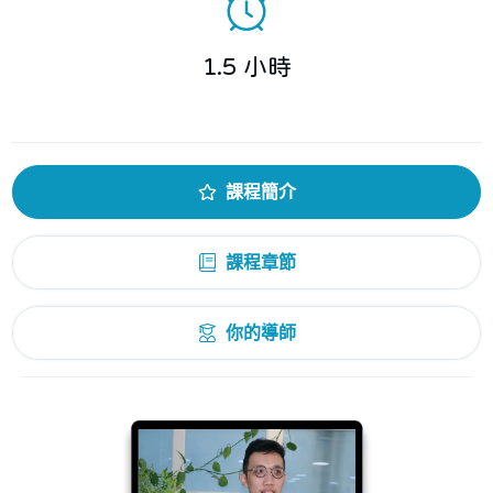
1.5 小時
課程簡介
課程章節
你的導師