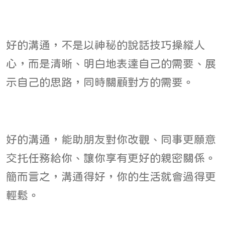
好的溝通，不是以神秘的說話技巧操縱人
心，而是清晰、明白地表達自己的需要、展
示自己的思路，同時關顧對方的需要。
好的溝通，能助朋友對你改觀、同事更願意
交托任務給你、讓你享有更好的親密關係。
簡而言之，溝通得好，你的生活就會過得更
輕鬆。