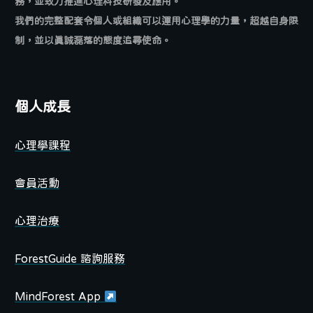
務，並致力推進心理科技研發及應用。
我們的完整配套令個人或組織可以運用心理學的力量，超越自身限
制，並以真誠磊落的態度追尋使命。
個人成長
心理學課程
會員活動
心理治療
ForestGuide 諮詢服務
MindForest App