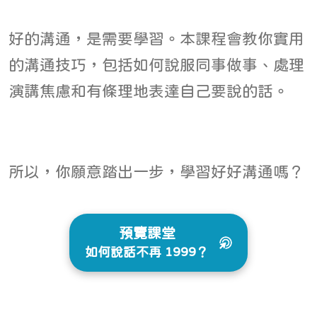
好的溝通，是需要學習。本課程會教你實用
的溝通技巧，包括如何說服同事做事、處理
演講焦慮和有條理地表達自己要說的話。
所以，你願意踏出一步，學習好好溝通嗎？
預覽課堂
如何說話不再 1999？