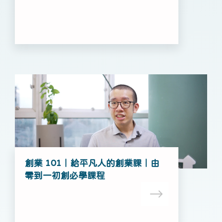
創業 101｜給平凡人的創業課｜由
零到一初創必學課程