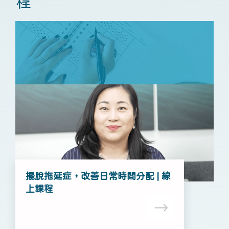
程
擺脫拖延症，改善日常時間分配 | 線
上課程