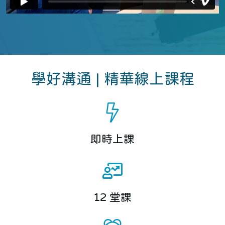
學好溝通 | 精華線上課程
即時上課
12 堂課