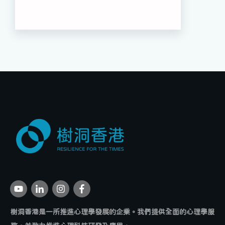
樹洞香港是一所推進心理學發展的企業。我們提供全面的心理學服