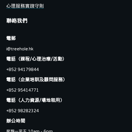
心理服務實踐守則
聯絡我們
電郵
i@treehole.hk
電話
（課程/心理治療/活動）
+852 94179844
電話（
企業培訓及顧問服務）
+852 95414771
電話（人力資源
/場地租用
）
+852 98282324
辦公時間
星期一至五 10am - 6pm