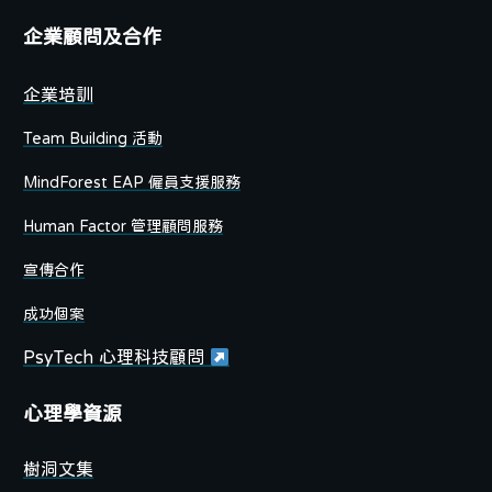
企業顧問及合作
企業培訓
Team Building 活動
MindForest EAP 僱員支援服務
Human Factor 管理顧問服務
宣傳合作
成功個案
PsyTech 心理科技顧問
心理學資源
樹洞文集