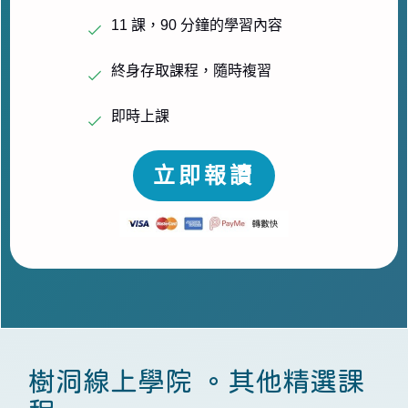
11 課，90 分鐘的學習內容
終身存取課程，隨時複習
即時上課
立即報讀
樹洞線上學院 。其他精選課