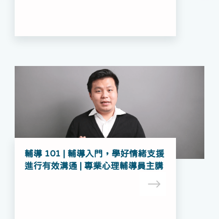
輔導 101 | 輔導入門，學好情緒支援
進行有效溝通 | 專業心理輔導員主講