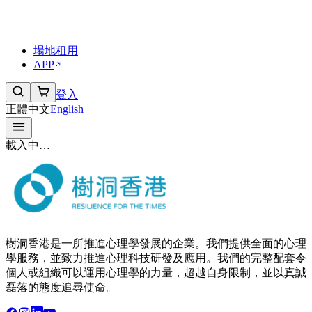
傳媒與合作
工作機會
常見問題 FAQs
場地租用
APP
登入
正體中文
English
載入中…
樹洞香港是一所推進心理學發展的企業。我們提供全面的心理
學服務，並致力推進心理科技研發及應用。我們的完整配套令
個人或組織可以運用心理學的力量，超越自身限制，並以真誠
磊落的態度追尋使命。