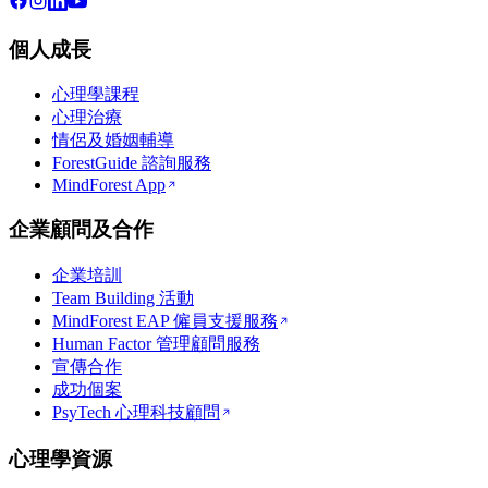
個人成長
心理學課程
心理治療
情侶及婚姻輔導
ForestGuide 諮詢服務
MindForest App
企業顧問及合作
企業培訓
Team Building 活動
MindForest EAP 僱員支援服務
Human Factor 管理顧問服務
宣傳合作
成功個案
PsyTech 心理科技顧問
心理學資源