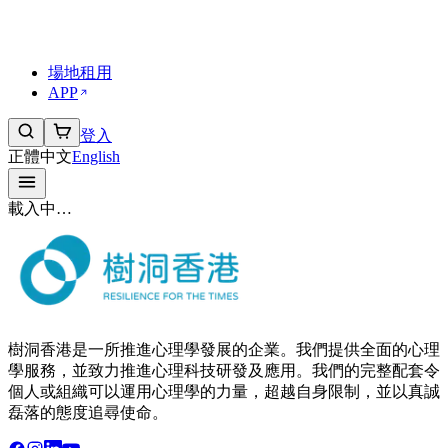
傳媒與合作
工作機會
常見問題 FAQs
場地租用
APP
登入
正體中文
English
載入中…
樹洞香港是一所推進心理學發展的企業。我們提供全面的心理
學服務，並致力推進心理科技研發及應用。我們的完整配套令
個人或組織可以運用心理學的力量，超越自身限制，並以真誠
磊落的態度追尋使命。