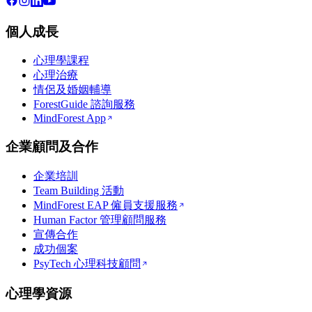
個人成長
心理學課程
心理治療
情侶及婚姻輔導
ForestGuide 諮詢服務
MindForest App
企業顧問及合作
企業培訓
Team Building 活動
MindForest EAP 僱員支援服務
Human Factor 管理顧問服務
宣傳合作
成功個案
PsyTech 心理科技顧問
心理學資源